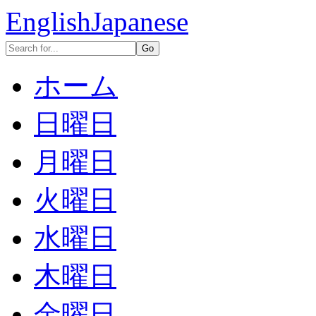
English
Japanese
ホーム
日曜日
月曜日
火曜日
水曜日
木曜日
金曜日