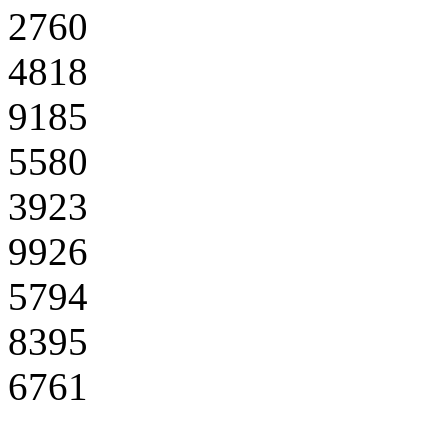
2760
4818
9185
5580
3923
9926
5794
8395
6761