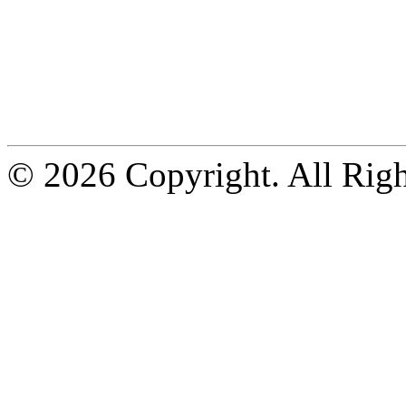
© 2026 Copyright. All Righ