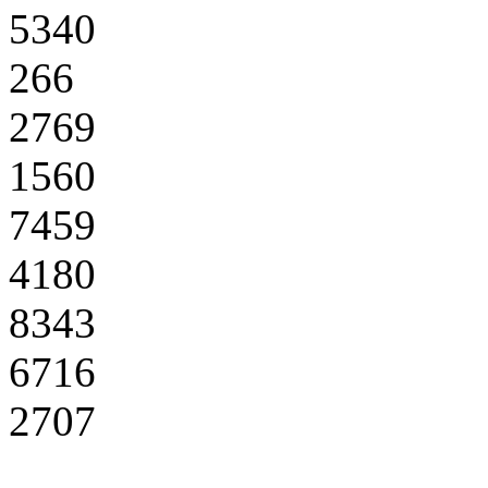
5340
266
2769
1560
7459
4180
8343
6716
2707