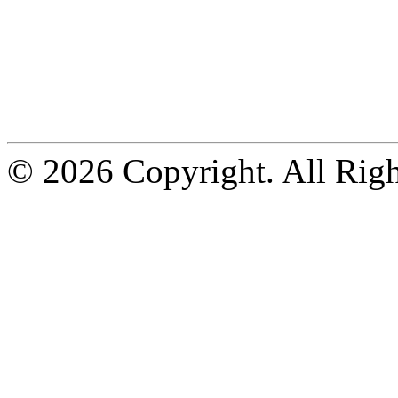
© 2026 Copyright. All Righ