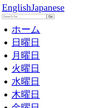
English
Japanese
ホーム
日曜日
月曜日
火曜日
水曜日
木曜日
金曜日