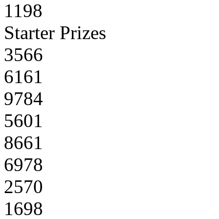
1198
Starter Prizes
3566
6161
9784
5601
8661
6978
2570
1698