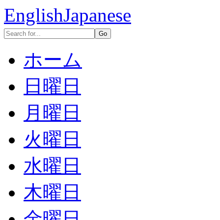
English
Japanese
ホーム
日曜日
月曜日
火曜日
水曜日
木曜日
金曜日