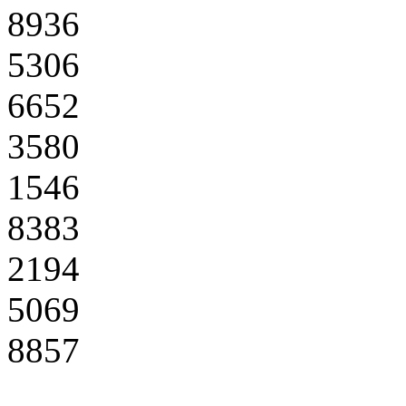
8936
5306
6652
3580
1546
8383
2194
5069
8857