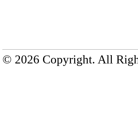
© 2026 Copyright. All Righ